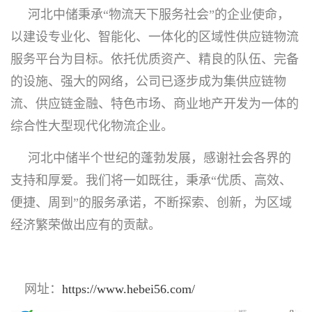
河北中储秉承“物流天下服务社会”的企业使命，
以建设专业化、智能化、一体化的区域性供应链物流
服务平台为目标。依托优质资产、精良的队伍、完备
的设施、强大的网络，公司已逐步成为集供应链物
流、供应链金融、特色市场、商业地产开发为一体的
综合性大型现代化物流企业。
河北中储半个世纪的蓬勃发展，感谢社会各界的
支持和厚爱。我们将一如既往，秉承“优质、高效、
便捷、周到”的服务承诺，不断探索、创新，为区域
经济繁荣做出应有的贡献。
网址：
https://www.hebei56.com/