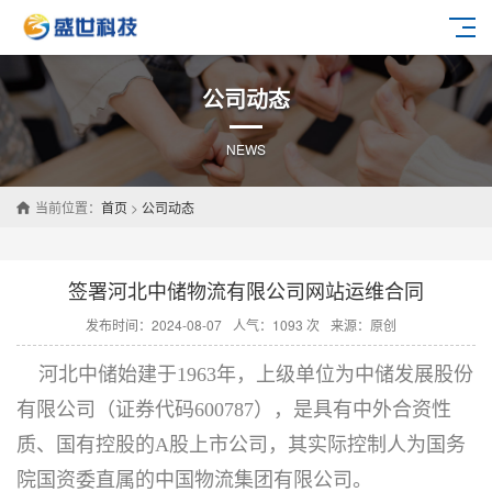
公司动态
NEWS
当前位置：
首页
>
公司动态
签署河北中储物流有限公司网站运维合同
发布时间：2024-08-07
人气：1093 次
来源：原创
河北中储始建于1963年，上级单位为中储发展股份
有限公司（证券代码600787），是具有中外合资性
质、国有控股的A股上市公司，其实际控制人为国务
院国资委直属的中国物流集团有限公司。