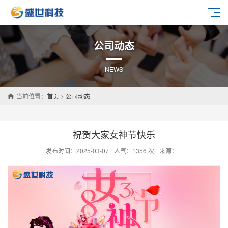
公司动态
NEWS
当前位置：
首页
>
公司动态
祝贺大家女神节快乐
发布时间：2025-03-07
人气：1356 次
来源：