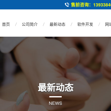
售前咨询：13933840
首页
公司简介
最新动态
软件开发
网
最新动态
NEWS