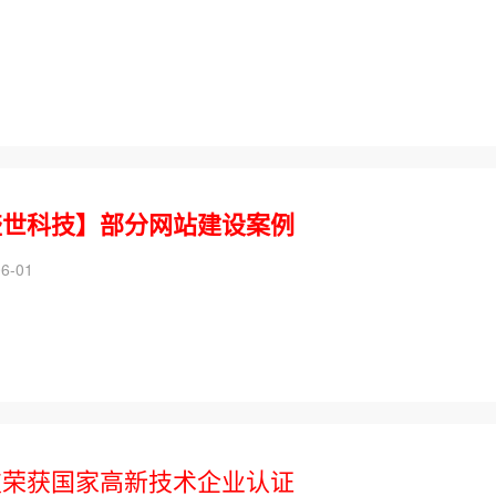
盛世科技】部分网站建设案例
6-01
技荣获国家高新技术企业认证