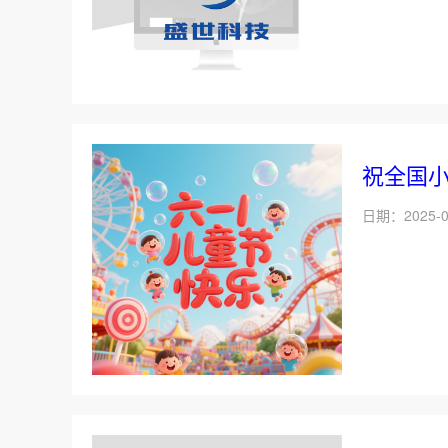
祝全国
日期：2025-0