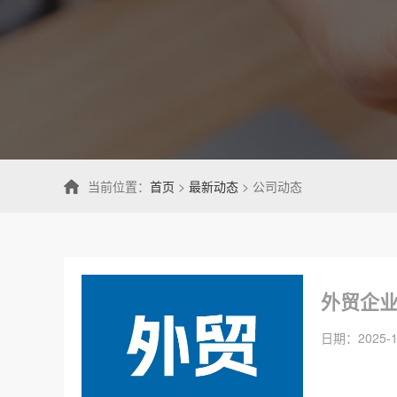
当前位置：
首页
>
最新动态
> 公司动态
外贸企业
日期：2025-1