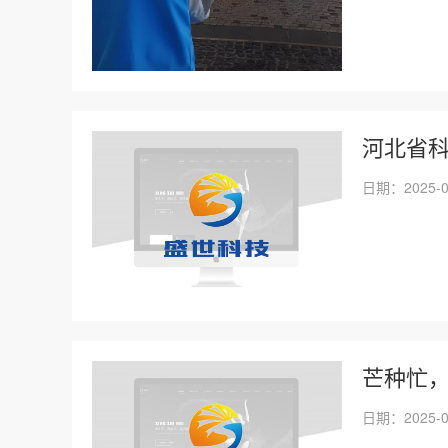
河北省
日期：2025-0
芒种忙
日期：2025-0