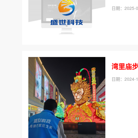
日期：2025-0
湾里庙
日期：2024-1