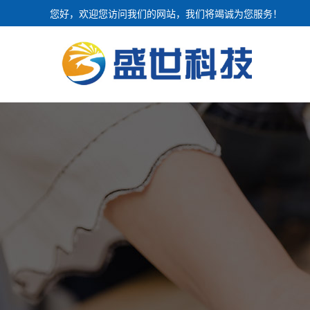
您好，欢迎您访问我们的网站，我们将竭诚为您服务！