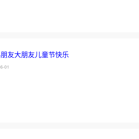
小朋友大朋友儿童节快乐
6-01