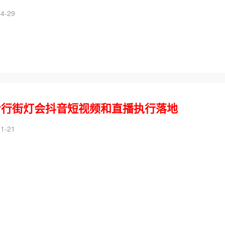
4-29
步行街灯会抖音短视频和直播执行落地
1-21