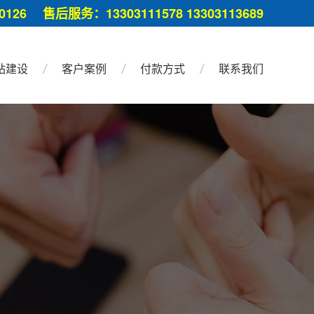
126 售后服务：13303111578 13303113689
站建设
客户案例
付款方式
联系我们