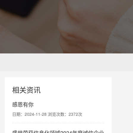
相关资讯
感恩有你
日期：2024-11-28 浏览次数：2372次
盛世荣获信息化领域2024年度诚信企业