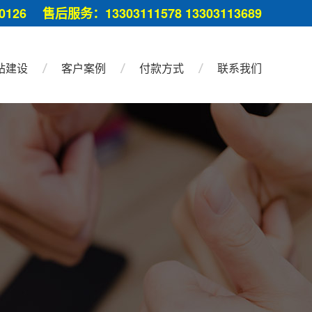
126 售后服务：13303111578 13303113689
站建设
客户案例
付款方式
联系我们