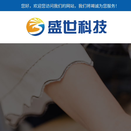
您好，欢迎您访问我们的网站，我们将竭诚为您服务！