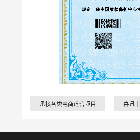
承接各类电商运营项目
喜讯