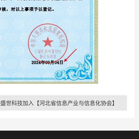
｜盛世科技加入【河北省信息产业与信息化协会】