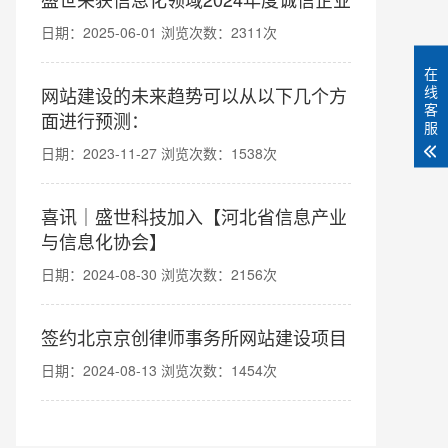
日期：2025-06-01 浏览次数：2311次
在
线
网站建设的未来趋势可以从以下几个方
客
面进行预测：
服
日期：2023-11-27 浏览次数：1538次
喜讯｜盛世科技加入【河北省信息产业
与信息化协会】
日期：2024-08-30 浏览次数：2156次
签约北京京创律师事务所网站建设项目
日期：2024-08-13 浏览次数：1454次