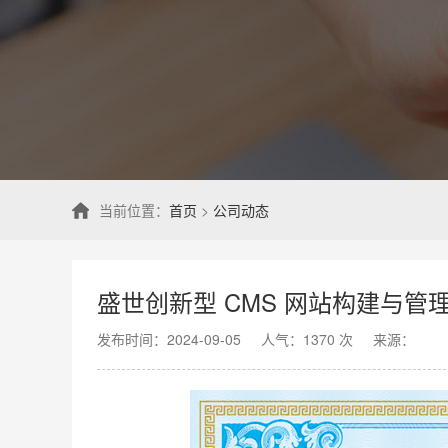
当前位置：
首页
>
公司动态
盛世创新型 CMS 网站构建与管理
发布时间：2024-09-05
人气：1370 次
来源：