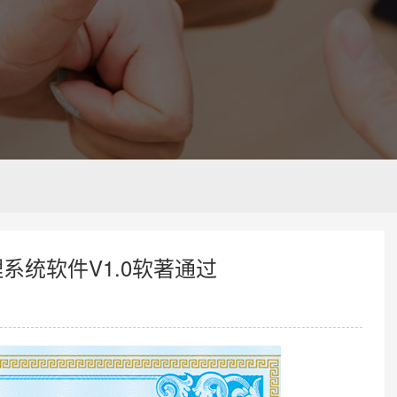
系统软件V1.0软著通过