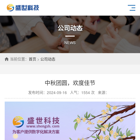
公司动态
NEWS
当前位置：
首页
>
公司动态
中秋团圆，欢度佳节
发布时间：2024-09-16
人气：1554 次
来源：